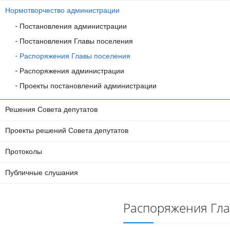
Нормотворчество администрации
Постановления администрации
Постановления Главы поселения
Распоряжения Главы поселения
Распоряжения администрации
Проекты постановлений администрации
Решения Совета депутатов
Проекты решений Совета депутатов
Протоколы
Публичные слушания
Распоряжения Гл