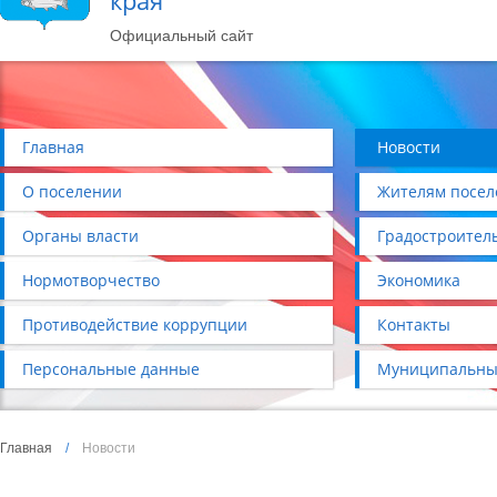
края
Официальный сайт
Главная
Новости
О поселении
Жителям посел
Органы власти
Градостроител
Нормотворчество
Экономика
Противодействие коррупции
Контакты
Персональные данные
Муниципальны
Главная
/
Новости