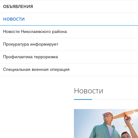
ОБЪЯВЛЕНИЯ
НОВОСТИ
Новости Николаевского района
Прокуратура информирует
Профилактика терроризма
Специальная военная операция
Новости