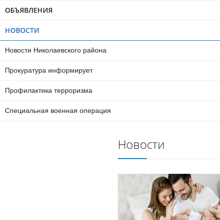
ОБЪЯВЛЕНИЯ
НОВОСТИ
Новости Николаевского района
Прокуратура информирует
Профилактика терроризма
Специальная военная операция
Новости