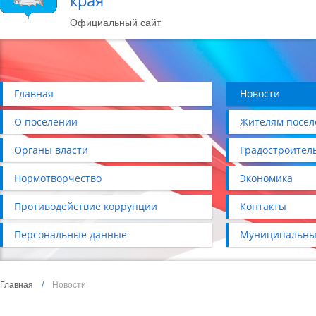
края
Официальный сайт
Главная
Новости
О поселении
Жителям посел
Органы власти
Градостроител
Нормотворчество
Экономика
Противодействие коррупции
Контакты
Персональные данные
Муниципальны
Главная
/
Новости