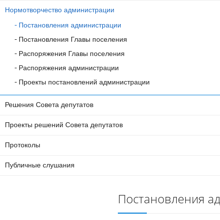
Нормотворчество администрации
Постановления администрации
Постановления Главы поселения
Распоряжения Главы поселения
Распоряжения администрации
Проекты постановлений администрации
Решения Совета депутатов
Проекты решений Совета депутатов
Протоколы
Публичные слушания
Постановления а