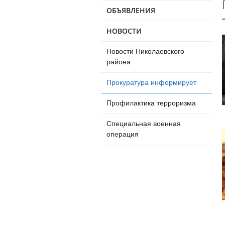
ОБЪЯВЛЕНИЯ
НОВОСТИ
Новости Николаевского
района
Прокуратура информирует
Профилактика терроризма
Специальная военная
операция