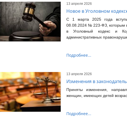
13 апреля 2026
Новое в Уголовном кодекс
С 1 марта 2025 года вступ
08.08.2024 № 223-ФЗ, которым
в Уголовный кодекс и Ко
административных правонаруш
Подробнее...
13 апреля 2026
Изменения в законодатель
Приняты изменения, направ
женщин, имеющих детей возраст
Подробнее...