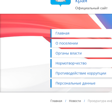
края
Официальный сайт
Главная
О поселении
Органы власти
Нормотворчество
Противодействие коррупции
Персональные данные
Главная
/
Новости
/
Прокуратура ин