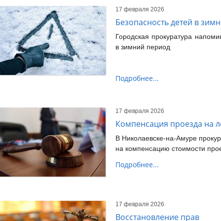
17 февраля 2026
Безопасность детей в зим
Городская прокуратура напоми
в зимний период
Подробнее...
17 февраля 2026
Компенсация проезда на 
В Николаевске-на-Амуре проку
на компенсацию стоимости про
Подробнее...
17 февраля 2026
Восстановление прав