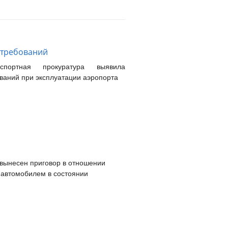
 требований
нспортная прокуратура выявила
ваний при эксплуатации аэропорта
 вынесен приговор в отношении
 автомобилем в состоянии