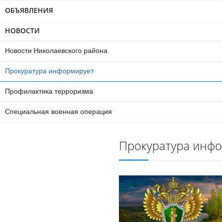
ОБЪЯВЛЕНИЯ
НОВОСТИ
Новости Николаевского района
Прокуратура информирует
Профилактика терроризма
Специальная военная операция
Прокуратура инф