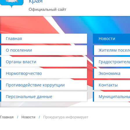
края
Официальный сайт
Главная
Новости
О поселении
Жителям посел
Органы власти
Градостроител
Нормотворчество
Экономика
Противодействие коррупции
Контакты
Персональные данные
Муниципальны
Главная
/
Новости
/
Прокуратура информирует