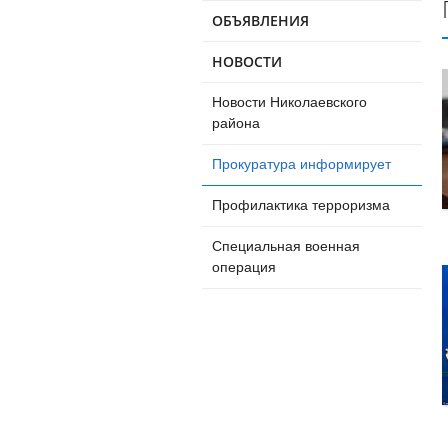
ОБЪЯВЛЕНИЯ
НОВОСТИ
Новости Николаевского
района
Прокуратура информирует
Профилактика терроризма
Специальная военная
операция