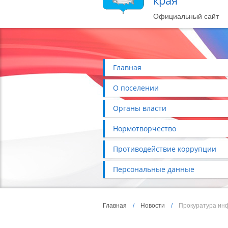
края
Официальный сайт
Главная
О поселении
Органы власти
Нормотворчество
Противодействие коррупции
Персональные данные
Главная
/
Новости
/
Прокуратура ин