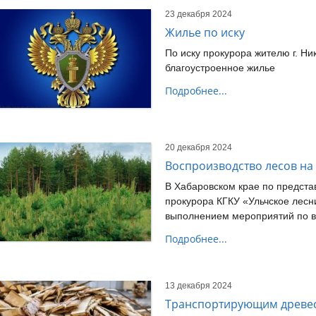
23 декабря 2024
Жилье по иску
По иску прокурора жителю г. Н
благоустроенное жилье
Подробнее...
20 декабря 2024
Воспроизводство лесов на
В Хабаровском крае по предст
прокурора КГКУ «Ульчское лесн
выполнением мероприятий по в
Подробнее...
13 декабря 2024
Транспортирующим древе