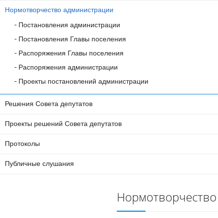
Нормотворчество администрации
Постановления администрации
Постановления Главы поселения
Распоряжения Главы поселения
Распоряжения администрации
Проекты постановлений администрации
Решения Совета депутатов
Проекты решений Совета депутатов
Протоколы
Публичные слушания
Нормотворчество