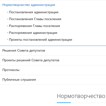
Нормотворчество администрации
Постановления администрации
Постановления Главы поселения
Распоряжения Главы поселения
Распоряжения администрации
Проекты постановлений администрации
Решения Совета депутатов
Проекты решений Совета депутатов
Протоколы
Публичные слушания
Нормотворчество