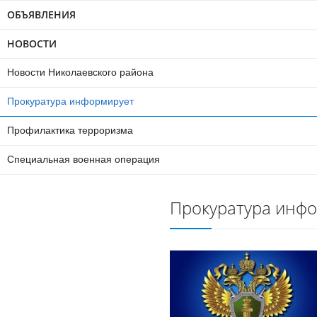
ОБЪЯВЛЕНИЯ
НОВОСТИ
Новости Николаевского района
Прокуратура информирует
Профилактика терроризма
Специальная военная операция
Прокуратура инф