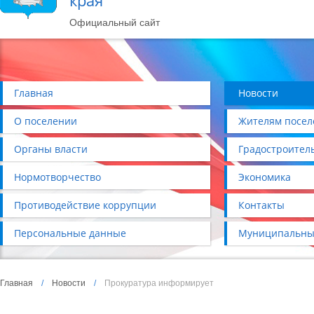
края
Официальный сайт
Главная
Новости
О поселении
Жителям посел
Органы власти
Градостроител
Нормотворчество
Экономика
Противодействие коррупции
Контакты
Персональные данные
Муниципальны
Главная
/
Новости
/
Прокуратура информирует