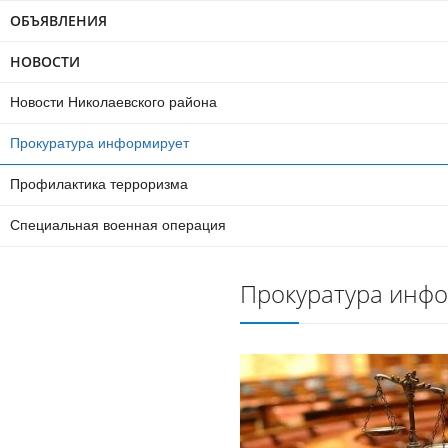
ОБЪЯВЛЕНИЯ
НОВОСТИ
Новости Николаевского района
Прокуратура информирует
Профилактика терроризма
Специальная военная операция
Прокуратура инф