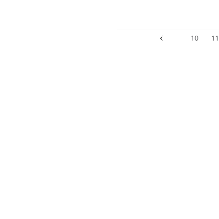
10
11