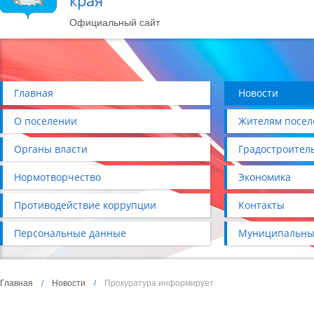
края
Официальный сайт
Главная
Новости
О поселении
Жителям посел
Органы власти
Градостроител
Нормотворчество
Экономика
Противодействие коррупции
Контакты
Персональные данные
Муниципальны
Главная
/
Новости
/
Прокуратура информирует